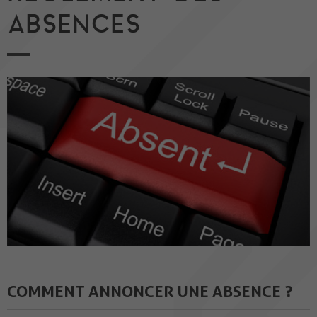
ABSENCES
COMMENT ANNONCER UNE ABSENCE ?