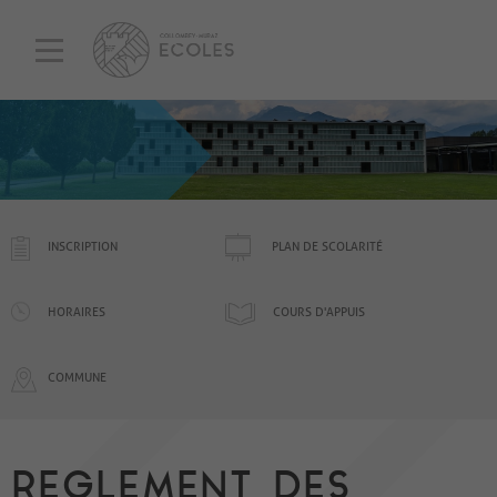
INSCRIPTION
PLAN DE SCOLARITÉ
HORAIRES
COURS D'APPUIS
COMMUNE
REGLEMENT DES