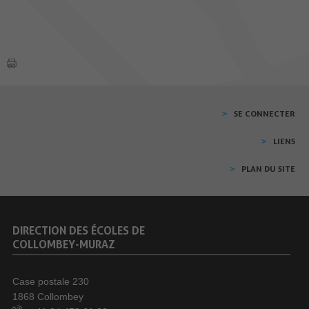
SE CONNECTER
LIENS
PLAN DU SITE
DIRECTION DES ÉCOLES DE
COLLOMBEY-MURAZ
Case postale 230
1868 Collombey