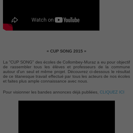
« CUP SONG 2015 »
La "CUP SONG" des écoles de Collombey-Muraz a eu pour objectif
de rassembler tous les élèves et professeurs de la commune
autour d'un seul et même projet. Découvrez ci-dessous le résultat
de ce titanesque travail effectué par tous les acteurs de nos écoles
et faites plus ample connaissance avec nous.
Pour visionner les bandes annonces déjà publiées,
CLIQUEZ ICI