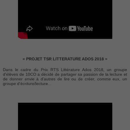
« PROJET TSR LITTERATURE ADOS 2018 »
Dans le cadre du Prix RTS Littérature Ados 2018, un groupe
d'élèves de 10CO a décidé de partager sa passion de la lecture et
de donner envie à d'autres de lire ou de créer, comme eux, un
groupe d'écriture/lecture...