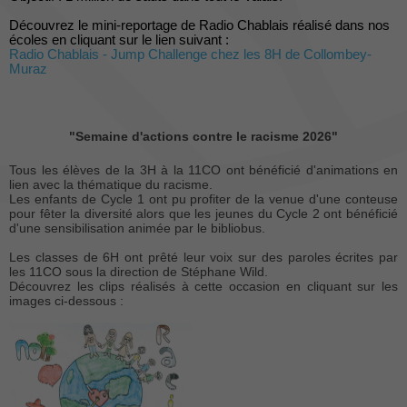
Découvrez le mini-reportage de Radio Chablais réalisé dans nos
écoles en cliquant sur le lien suivant :
Radio Chablais - Jump Challenge chez les 8H de Collombey-
Muraz
"Semaine d'actions contre le racisme 2026"
Tous les élèves de la 3H à la 11CO ont bénéficié d'animations en
lien avec la thématique du racisme.
Les enfants de Cycle 1 ont pu profiter de la venue d'une conteuse
pour fêter la diversité alors que les jeunes du Cycle 2 ont bénéficié
d'une sensibilisation animée par le bibliobus.
Les classes de 6H ont prêté leur voix sur des paroles écrites par
les 11CO sous la direction de Stéphane Wild.
Découvrez les clips réalisés à cette occasion en cliquant sur les
images ci-dessous :