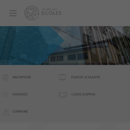
INSCRIPTION
PLAN DE SCOLARITÉ
HORAIRES
COURS D'APPUIS
COMMUNE