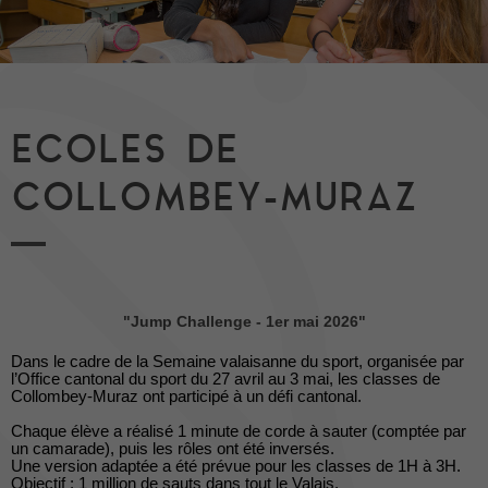
ECOLES DE
COLLOMBEY-MURAZ
"
Jump Challenge - 1er mai 2026"
Dans le cadre de la Semaine valaisanne du sport, organisée par
l’Office cantonal du sport du 27 avril au 3 mai, les classes de
Collombey-Muraz ont participé à un défi cantonal.
Chaque élève a réalisé 1 minute de corde à sauter (comptée par
un camarade), puis les rôles ont été inversés.
Une version adaptée a été prévue pour les classes de 1H à 3H.
Objectif : 1 million de sauts dans tout le Valais.