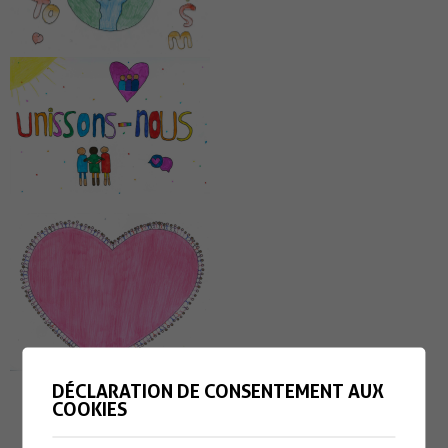
DÉCLARATION DE CONSENTEMENT AUX
COOKIES