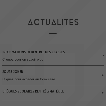
ACTUALITES
INFORMATIONS DE RENTREE DES CLASSES
Cliquez pour en savoir plus
JOURS JOKER
Cliquez pour accéder au formulaire
CHÈQUES SCOLAIRES RENTRÉE/MATÉRIEL