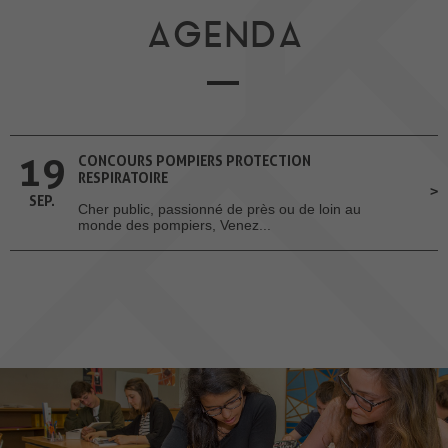
AGENDA
19
CONCOURS POMPIERS PROTECTION
RESPIRATOIRE
SEP.
Cher public, passionné de près ou de loin au
monde des pompiers, Venez...