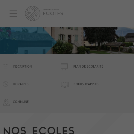
INSCRIPTION
PLAN DE SCOLARITÉ
HORAIRES
COURS D'APPUIS
COMMUNE
NOS ECOLES