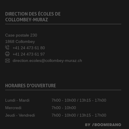
DIRECTION DES ÉCOLES DE
COLLOMBEY-MURAZ
Case postale 230
1868 Collombey
+41 24 473 61 80
+41 24 473 61 97
direction.ecoles@collombey-muraz.ch
HORAIRES D'OUVERTURE
Lundi - Mardi
7h00 - 10h00 / 13h15 - 17h00
Mercredi
7h00 - 10h00
Jeudi - Vendredi
7h00 - 10h00 / 13h15 - 17h00