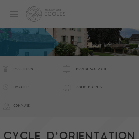
INSCRIPTION
PLAN DE SCOLARITÉ
HORAIRES
COURS D'APPUIS
COMMUNE
CYCLE D’ORIENTATION