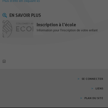
Plus d'info en cliquant ici
EN SAVOIR PLUS
Inscription à l'école
Information pour l'inscription de votre enfant
SE CONNECTER
LIENS
PLAN DU SITE