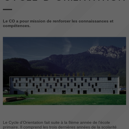
Le CO a pour mission de renforcer les connaissances et
compétences.
Le Cycle d’Orientation fait suite à la 8ème année de l’école
primaire. Il comprend les trois dernières années de la scolarité