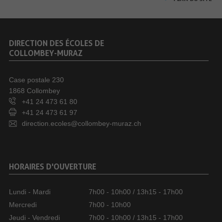
DIRECTION DES ÉCOLES DE
COLLOMBEY-MURAZ
Case postale 230
1868 Collombey
+41 24 473 61 80
+41 24 473 61 97
direction.ecoles@collombey-muraz.ch
HORAIRES D'OUVERTURE
Lundi - Mardi
7h00 - 10h00 / 13h15 - 17h00
Mercredi
7h00 - 10h00
Jeudi - Vendredi
7h00 - 10h00 / 13h15 - 17h00