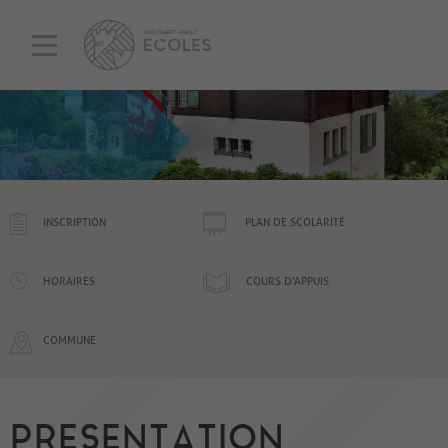
INSCRIPTION
PLAN DE SCOLARITÉ
HORAIRES
COURS D'APPUIS
COMMUNE
PRESENTATION