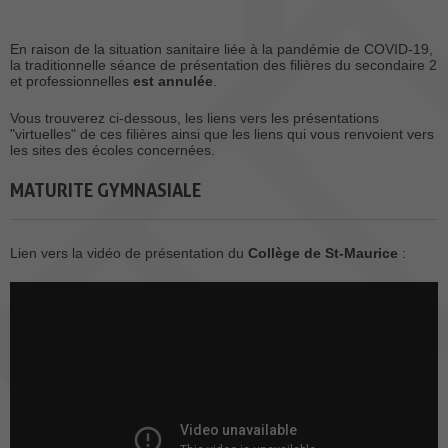
En raison de la situation sanitaire liée à la pandémie de COVID-19,
la traditionnelle séance de présentation des filières du secondaire 2
et professionnelles
est annulée
.
Vous trouverez ci-dessous, les liens vers les présentations
"virtuelles" de ces filières ainsi que les liens qui vous renvoient vers
les sites des écoles concernées.
MATURITE GYMNASIALE
Lien vers la vidéo de présentation du
Collège de St-Maurice
: