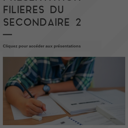
FILIERES DU
SECONDAIRE 2
Cliquez pour accéder aux présentations