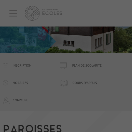
INSCRIPTION
PLAN DE SCOLARITÉ
HORAIRES
COURS D'APPUIS
COMMUNE
PAROISSES