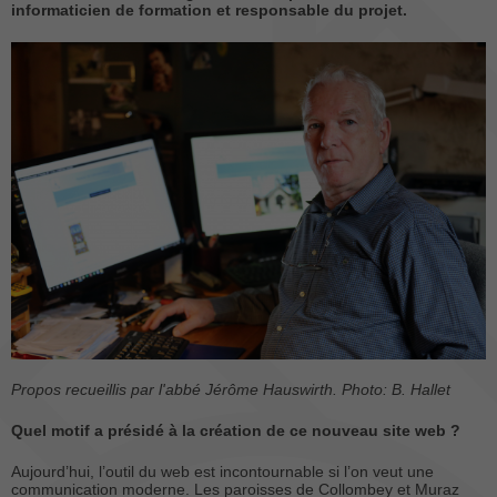
informaticien de formation et responsable du projet.
Propos recueillis par l'abbé Jérôme Hauswirth. Photo: B. Hallet
Quel motif a présidé à la création de ce nouveau site web ?
Aujourd’hui, l’outil du web est incontournable si l’on veut une
communication moderne. Les paroisses de Collombey et Muraz