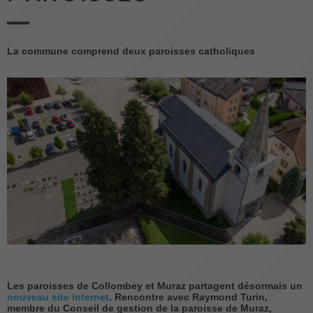
La commune comprend deux paroisses catholiques
Les paroisses de Collombey et Muraz partagent désormais un
nouveau site internet
. Rencontre avec Raymond Turin,
membre du Conseil de gestion de la paroisse de Muraz,