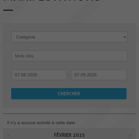
-
Il n'y a aucune activité à cette date
FÉVRIER 2025