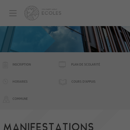
INSCRIPTION
PLAN DE SCOLARITÉ
HORAIRES
COURS D'APPUIS
COMMUNE
MANIFESTATIONS