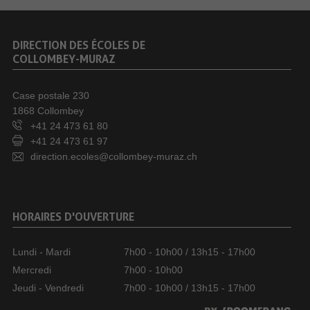
DIRECTION DES ÉCOLES DE
COLLOMBEY-MURAZ
Case postale 230
1868 Collombey
+41 24 473 61 80
+41 24 473 61 97
direction.ecoles@collombey-muraz.ch
HORAIRES D'OUVERTURE
Lundi - Mardi
7h00 - 10h00 / 13h15 - 17h00
Mercredi
7h00 - 10h00
Jeudi - Vendredi
7h00 - 10h00 / 13h15 - 17h00