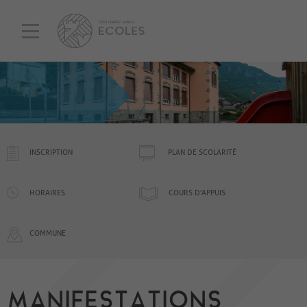
INSCRIPTION
PLAN DE SCOLARITÉ
HORAIRES
COURS D'APPUIS
COMMUNE
MANIFESTATIONS