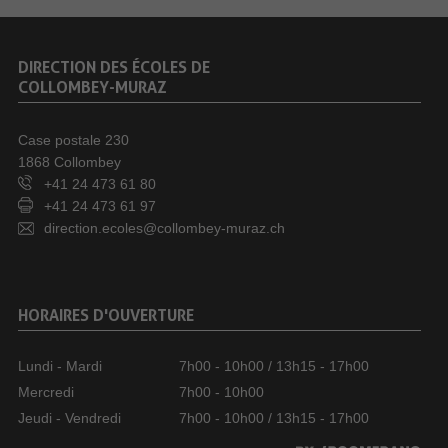
DIRECTION DES ÉCOLES DE
COLLOMBEY-MURAZ
Case postale 230
1868 Collombey
+41 24 473 61 80
+41 24 473 61 97
direction.ecoles@collombey-muraz.ch
HORAIRES D'OUVERTURE
Lundi - Mardi
7h00 - 10h00 / 13h15 - 17h00
Mercredi
7h00 - 10h00
Jeudi - Vendredi
7h00 - 10h00 / 13h15 - 17h00