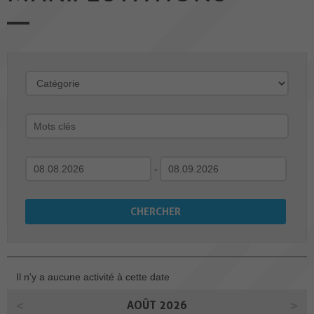
-
Il n'y a aucune activité à cette date
AOÛT 2026