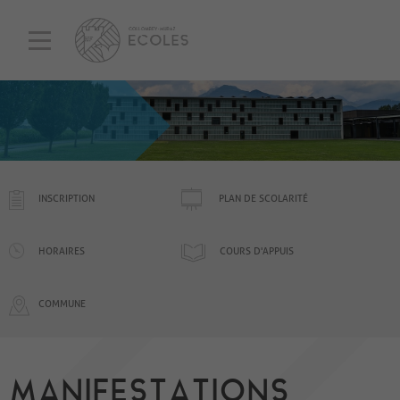
INSCRIPTION
PLAN DE SCOLARITÉ
HORAIRES
COURS D'APPUIS
COMMUNE
MANIFESTATIONS