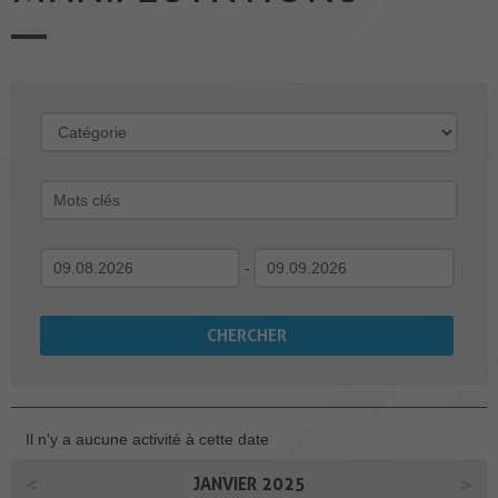
-
Il n'y a aucune activité à cette date
JANVIER 2025