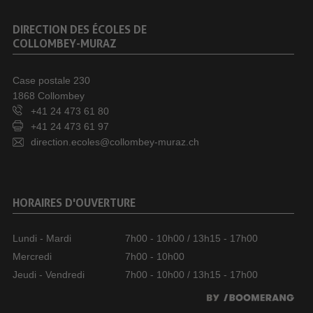
DIRECTION DES ÉCOLES DE
COLLOMBEY-MURAZ
Case postale 230
1868 Collombey
+41 24 473 61 80
+41 24 473 61 97
direction.ecoles@collombey-muraz.ch
HORAIRES D'OUVERTURE
Lundi - Mardi
7h00 - 10h00 / 13h15 - 17h00
Mercredi
7h00 - 10h00
Jeudi - Vendredi
7h00 - 10h00 / 13h15 - 17h00