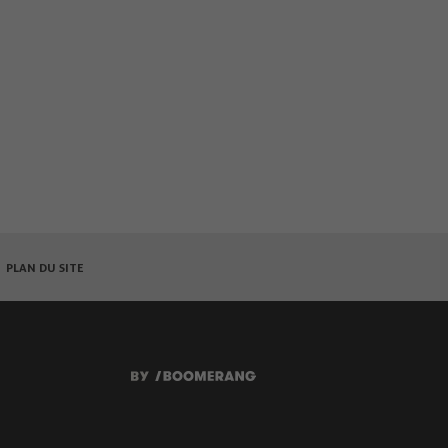
PLAN DU SITE