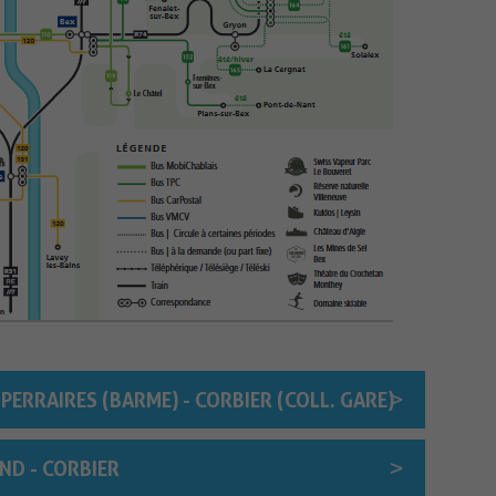
PERRAIRES (BARME) - CORBIER (COLL. GARE)
D - CORBIER