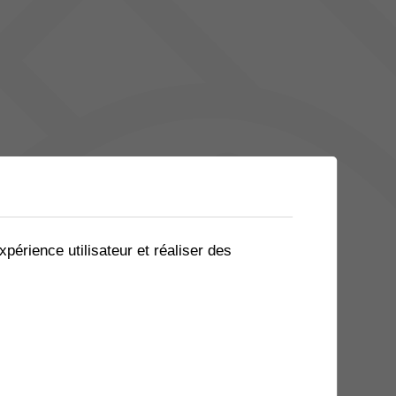
xpérience utilisateur et réaliser des