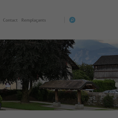
Contact
Remplaçants