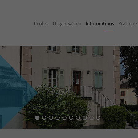
Ecoles
Organisation
Informations
Pratique