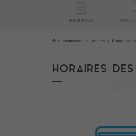
INSCRIPTION
PLAN DE
>
>
>
Informations
Horaires
Horaires des 
HORAIRES DES