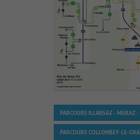
PARCOURS ILLARSAZ - MURAZ - 
PARCOURS COLLOMBEY-LE-GRAN