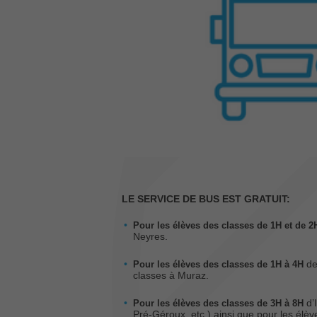
LE SERVICE DE BUS EST GRATUIT:
Pour les élèves des classes de 1H et de 
Neyres.
de
Pour les élèves des classes de 1H à 4H
classes à Muraz.
d’
Pour les élèves des classes de 3H à 8H
Pré-Géroux, etc.) ainsi que pour les élèv