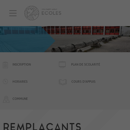
INSCRIPTION
PLAN DE SCOLARITÉ
HORAIRES
COURS D'APPUIS
COMMUNE
REMPLACANTS