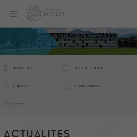
INSCRIPTION
PLAN DE SCOLARITÉ
HORAIRES
COURS D'APPUIS
COMMUNE
ACTUALITES