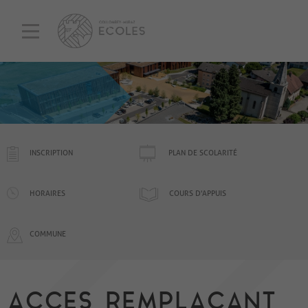
INSCRIPTION
PLAN DE SCOLARITÉ
HORAIRES
COURS D'APPUIS
COMMUNE
ACCES REMPLACANT