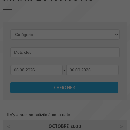
-
Il n'y a aucune activité à cette date
OCTOBRE 2022