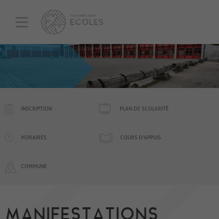
INSCRIPTION
PLAN DE SCOLARITÉ
HORAIRES
COURS D'APPUIS
COMMUNE
MANIFESTATIONS