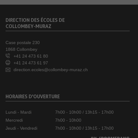
DIRECTION DES ÉCOLES DE
COLLOMBEY-MURAZ
Case postale 230
1868 Collombey
+41 24 473 61 80
+41 24 473 61 97
direction.ecoles@collombey-muraz.ch
HORAIRES D'OUVERTURE
Lundi - Mardi
7h00 - 10h00 / 13h15 - 17h00
Mercredi
7h00 - 10h00
Jeudi - Vendredi
7h00 - 10h00 / 13h15 - 17h00