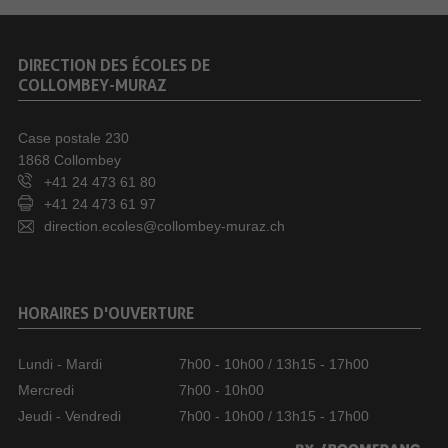
DIRECTION DES ÉCOLES DE
COLLOMBEY-MURAZ
Case postale 230
1868 Collombey
+41 24 473 61 80
+41 24 473 61 97
direction.ecoles@collombey-muraz.ch
HORAIRES D'OUVERTURE
Lundi - Mardi
7h00 - 10h00 / 13h15 - 17h00
Mercredi
7h00 - 10h00
Jeudi - Vendredi
7h00 - 10h00 / 13h15 - 17h00