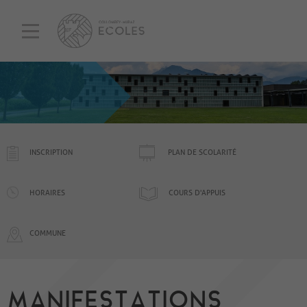
INSCRIPTION
PLAN DE SCOLARITÉ
HORAIRES
COURS D'APPUIS
COMMUNE
MANIFESTATIONS