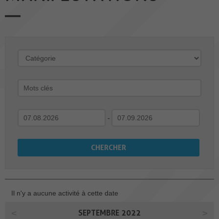
-
Il n'y a aucune activité à cette date
SEPTEMBRE 2022