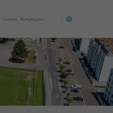
Contact
Remplaçants