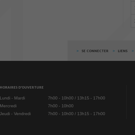
SE CONNECTER
LIENS
HORAIRES D'OUVERTURE
Lundi - Mardi
7h00 - 10h00 / 13h15 - 17h00
Mercredi
7h00 - 10h00
Jeudi - Vendredi
7h00 - 10h00 / 13h15 - 17h00