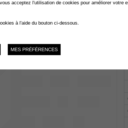
vous acceptez l'utilisation de cookies pour améliorer votre e
cookies à l'aide du bouton ci-dessous.
MES PRÉFÉRENCES