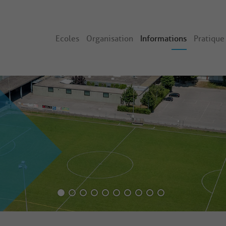
Ecoles
Organisation
Informations
Pratique