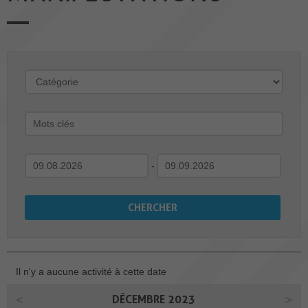
-
Il n'y a aucune activité à cette date
DÉCEMBRE 2023