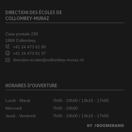
DIRECTION DES ÉCOLES DE
COLLOMBEY-MURAZ
Case postale 230
1868 Collombey
+41 24 473 61 80
+41 24 473 61 97
direction.ecoles@collombey-muraz.ch
HORAIRES D'OUVERTURE
Lundi - Mardi
7h00 - 10h00 / 13h15 - 17h00
Mercredi
7h00 - 10h00
Jeudi - Vendredi
7h00 - 10h00 / 13h15 - 17h00