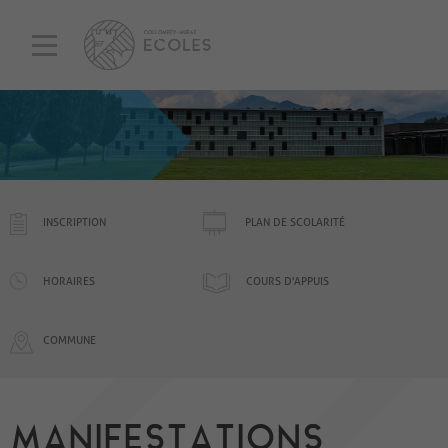
INSCRIPTION
PLAN DE SCOLARITÉ
HORAIRES
COURS D'APPUIS
COMMUNE
MANIFESTATIONS