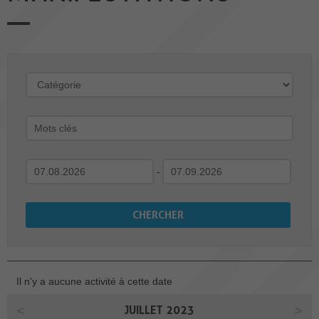
-
Il n'y a aucune activité à cette date
JUILLET 2023