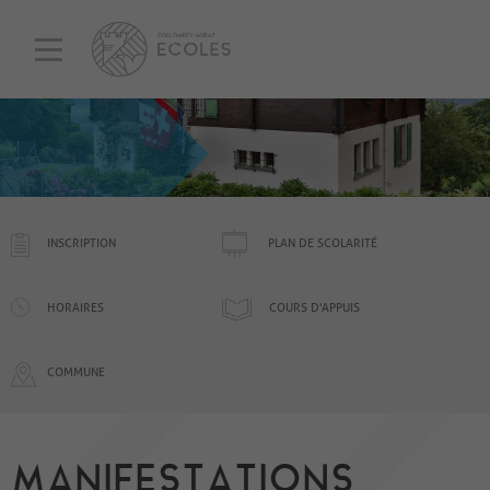
INSCRIPTION
PLAN DE SCOLARITÉ
HORAIRES
COURS D'APPUIS
COMMUNE
MANIFESTATIONS