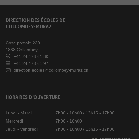
DIRECTION DES ÉCOLES DE
COLLOMBEY-MURAZ
Case postale 230
1868 Collombey
+41 24 473 61 80
+41 24 473 61 97
direction.ecoles@collombey-muraz.ch
HORAIRES D'OUVERTURE
Lundi - Mardi
7h00 - 10h00 / 13h15 - 17h00
Mercredi
7h00 - 10h00
Jeudi - Vendredi
7h00 - 10h00 / 13h15 - 17h00