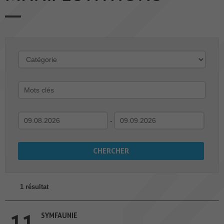
-
1 résultat
11
SYMFAUNIE