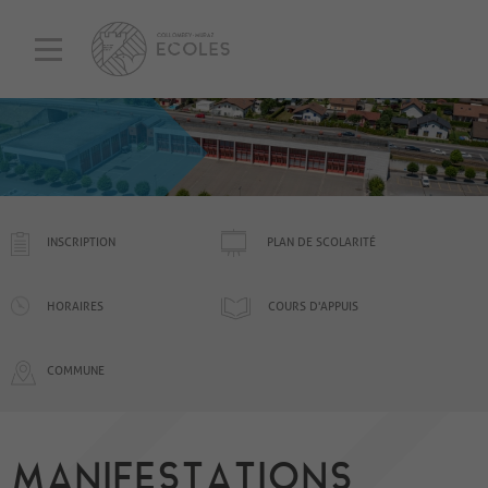
INSCRIPTION
PLAN DE SCOLARITÉ
HORAIRES
COURS D'APPUIS
COMMUNE
MANIFESTATIONS