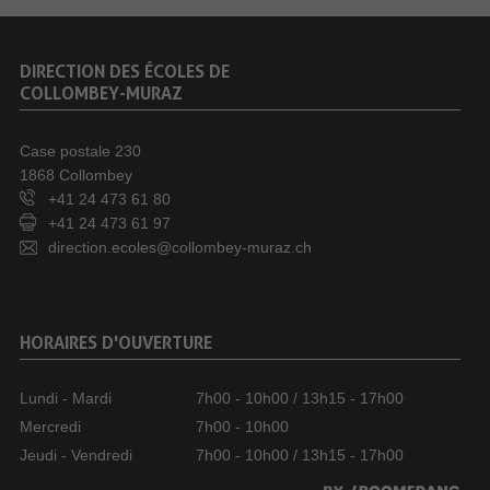
DIRECTION DES ÉCOLES DE
COLLOMBEY-MURAZ
Case postale 230
1868 Collombey
+41 24 473 61 80
+41 24 473 61 97
direction.ecoles@collombey-muraz.ch
HORAIRES D'OUVERTURE
Lundi - Mardi
7h00 - 10h00 / 13h15 - 17h00
Mercredi
7h00 - 10h00
Jeudi - Vendredi
7h00 - 10h00 / 13h15 - 17h00