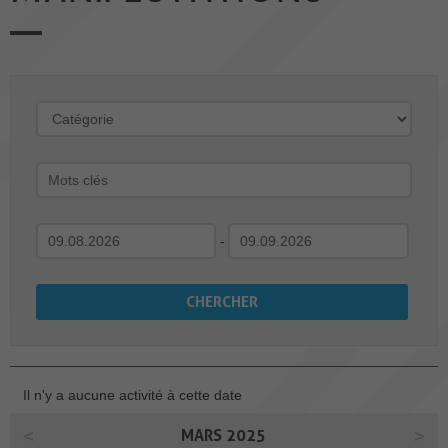
-
Il n'y a aucune activité à cette date
MARS 2025