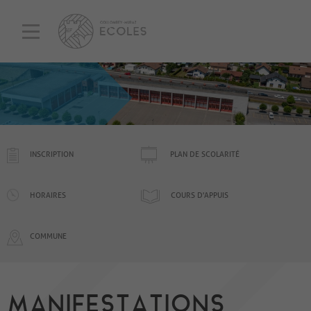
INSCRIPTION
PLAN DE SCOLARITÉ
HORAIRES
COURS D'APPUIS
COMMUNE
MANIFESTATIONS