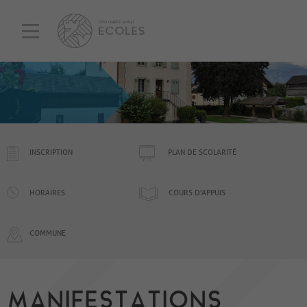
INSCRIPTION
PLAN DE SCOLARITÉ
HORAIRES
COURS D'APPUIS
COMMUNE
MANIFESTATIONS