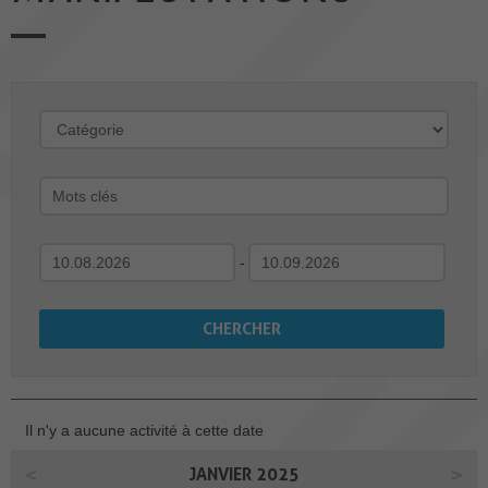
-
Il n'y a aucune activité à cette date
JANVIER 2025