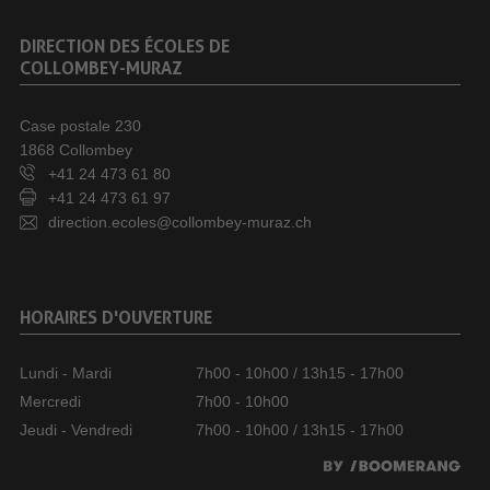
DIRECTION DES ÉCOLES DE
COLLOMBEY-MURAZ
Case postale 230
1868 Collombey
+41 24 473 61 80
+41 24 473 61 97
direction.ecoles@collombey-muraz.ch
HORAIRES D'OUVERTURE
Lundi - Mardi
7h00 - 10h00 / 13h15 - 17h00
Mercredi
7h00 - 10h00
Jeudi - Vendredi
7h00 - 10h00 / 13h15 - 17h00