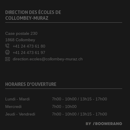
DIRECTION DES ÉCOLES DE
COLLOMBEY-MURAZ
Case postale 230
1868 Collombey
+41 24 473 61 80
+41 24 473 61 97
direction.ecoles@collombey-muraz.ch
HORAIRES D'OUVERTURE
Lundi - Mardi
7h00 - 10h00 / 13h15 - 17h00
Mercredi
7h00 - 10h00
Jeudi - Vendredi
7h00 - 10h00 / 13h15 - 17h00