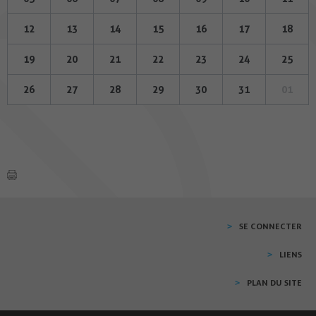
12
13
14
15
16
17
18
19
20
21
22
23
24
25
26
27
28
29
30
31
01
SE CONNECTER
LIENS
PLAN DU SITE