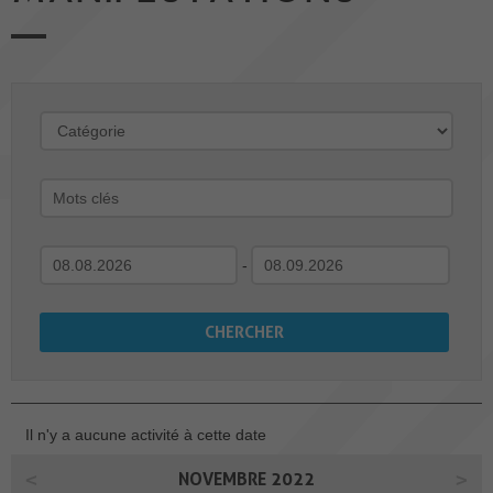
-
Il n'y a aucune activité à cette date
NOVEMBRE 2022