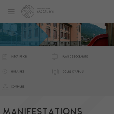
INSCRIPTION
PLAN DE SCOLARITÉ
HORAIRES
COURS D'APPUIS
COMMUNE
MANIFESTATIONS