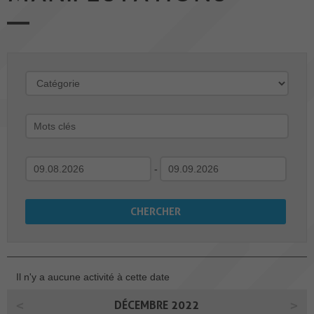
-
Il n'y a aucune activité à cette date
DÉCEMBRE 2022