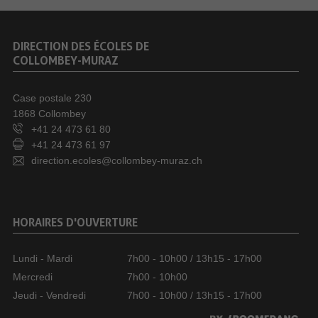
DIRECTION DES ÉCOLES DE
COLLOMBEY-MURAZ
Case postale 230
1868 Collombey
+41 24 473 61 80
+41 24 473 61 97
direction.ecoles@collombey-muraz.ch
HORAIRES D'OUVERTURE
Lundi - Mardi
7h00 - 10h00 / 13h15 - 17h00
Mercredi
7h00 - 10h00
Jeudi - Vendredi
7h00 - 10h00 / 13h15 - 17h00