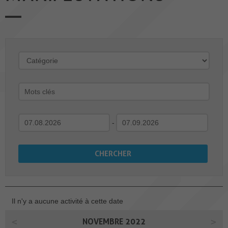
-
Il n'y a aucune activité à cette date
NOVEMBRE 2022