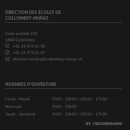
DIRECTION DES ÉCOLES DE
COLLOMBEY-MURAZ
Case postale 230
1868 Collombey
+41 24 473 61 80
+41 24 473 61 97
direction.ecoles@collombey-muraz.ch
HORAIRES D'OUVERTURE
Lundi - Mardi
7h00 - 10h00 / 13h15 - 17h00
Mercredi
7h00 - 10h00
Jeudi - Vendredi
7h00 - 10h00 / 13h15 - 17h00