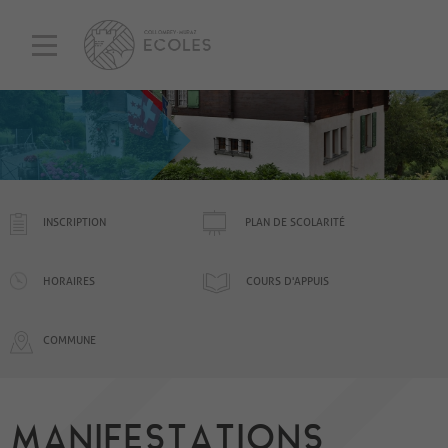
INSCRIPTION
PLAN DE SCOLARITÉ
HORAIRES
COURS D'APPUIS
COMMUNE
MANIFESTATIONS