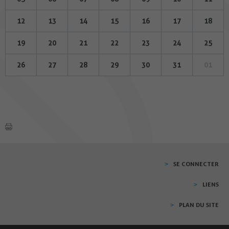
12
13
14
15
16
17
18
19
20
21
22
23
24
25
26
27
28
29
30
31
01
SE CONNECTER
LIENS
PLAN DU SITE