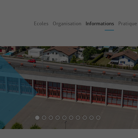
Ecoles
Organisation
Informations
Pratique