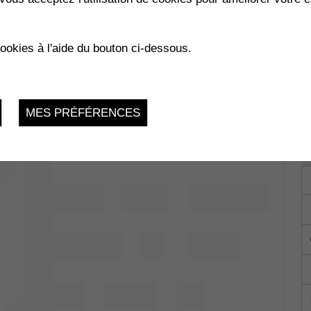
cookies à l'aide du bouton ci-dessous.
MES PRÉFÉRENCES