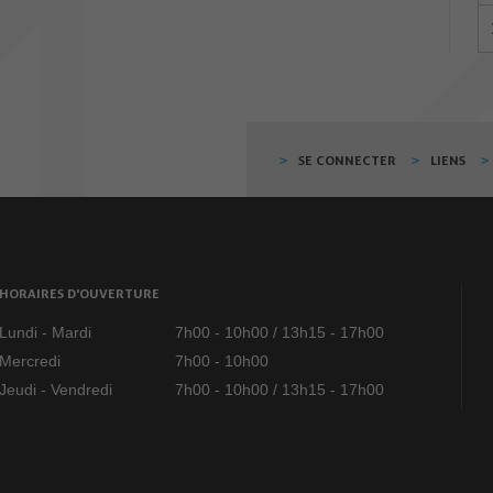
SE CONNECTER
LIENS
HORAIRES D'OUVERTURE
Lundi - Mardi
7h00 - 10h00 / 13h15 - 17h00
Mercredi
7h00 - 10h00
Jeudi - Vendredi
7h00 - 10h00 / 13h15 - 17h00