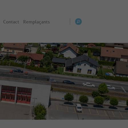
Contact
Remplaçants