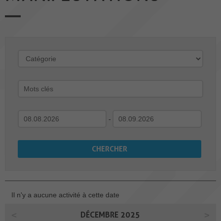
-
Il n'y a aucune activité à cette date
DÉCEMBRE 2025