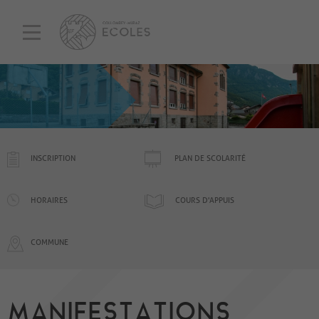
INSCRIPTION
PLAN DE SCOLARITÉ
HORAIRES
COURS D'APPUIS
COMMUNE
MANIFESTATIONS