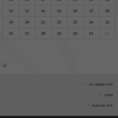
12
13
14
15
16
17
18
19
20
21
22
23
24
25
26
27
28
29
30
31
01
SE CONNECTER
LIENS
PLAN DU SITE