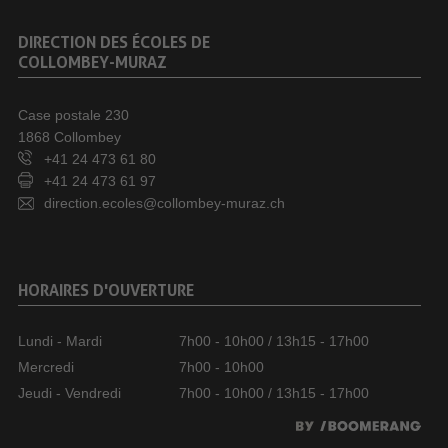
DIRECTION DES ÉCOLES DE
COLLOMBEY-MURAZ
Case postale 230
1868 Collombey
+41 24 473 61 80
+41 24 473 61 97
direction.ecoles@collombey-muraz.ch
HORAIRES D'OUVERTURE
Lundi - Mardi
7h00 - 10h00 / 13h15 - 17h00
Mercredi
7h00 - 10h00
Jeudi - Vendredi
7h00 - 10h00 / 13h15 - 17h00