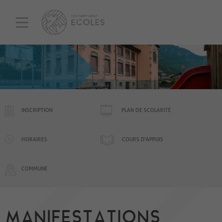
INSCRIPTION
PLAN DE SCOLARITÉ
HORAIRES
COURS D'APPUIS
COMMUNE
MANIFESTATIONS