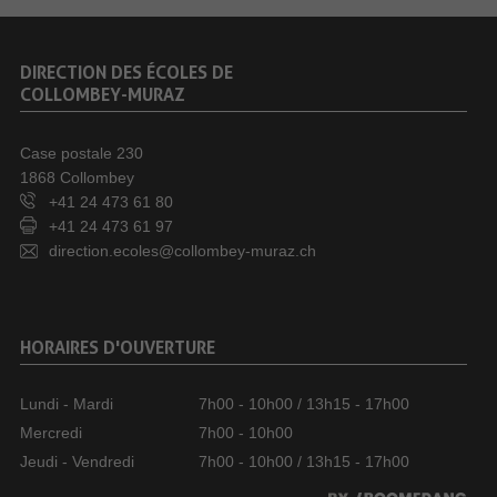
DIRECTION DES ÉCOLES DE
COLLOMBEY-MURAZ
Case postale 230
1868 Collombey
+41 24 473 61 80
+41 24 473 61 97
direction.ecoles@collombey-muraz.ch
HORAIRES D'OUVERTURE
Lundi - Mardi
7h00 - 10h00 / 13h15 - 17h00
Mercredi
7h00 - 10h00
Jeudi - Vendredi
7h00 - 10h00 / 13h15 - 17h00