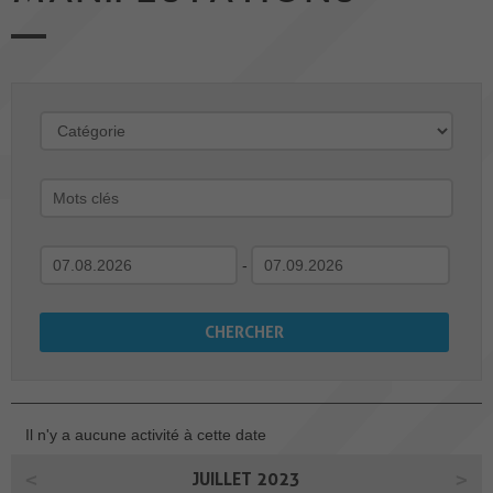
-
Il n'y a aucune activité à cette date
JUILLET 2023