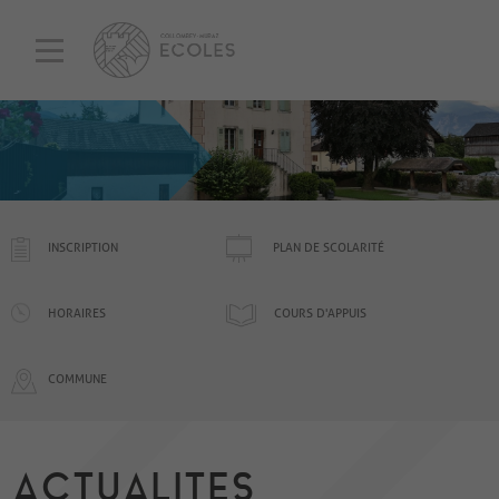
INSCRIPTION
PLAN DE SCOLARITÉ
HORAIRES
COURS D'APPUIS
COMMUNE
ACTUALITES